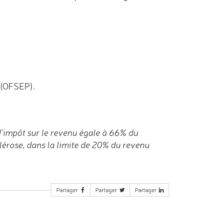
 (OFSEP).
d’impôt sur le revenu égale à 66% du
lérose, dans la limite de 20% du revenu
Partager
Partager
Partager