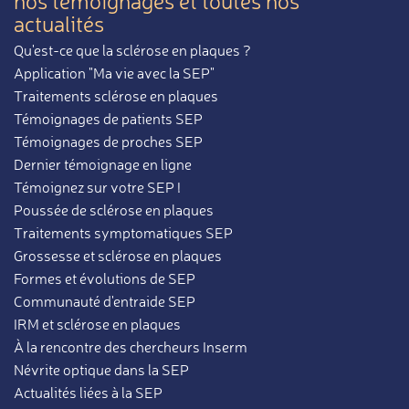
nos témoignages et toutes nos
actualités
Qu'est-ce que la sclérose en plaques ?
Application "Ma vie avec la SEP"
Traitements sclérose en plaques
Témoignages de patients SEP
Témoignages de proches SEP
Dernier témoignage en ligne
Témoignez sur votre SEP !
Poussée de sclérose en plaques
Traitements symptomatiques SEP
Grossesse et sclérose en plaques
Formes et évolutions de SEP
Communauté d'entraide SEP
IRM et sclérose en plaques
À la rencontre des chercheurs Inserm
Névrite optique dans la SEP
Actualités liées à la SEP