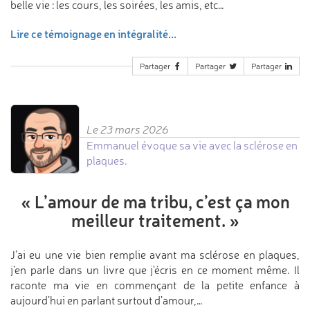
belle vie : les cours, les soirées, les amis, etc…
Lire ce témoignage en intégralité...
Partager
Partager
Partager
Le 23 mars 2026
Emmanuel évoque sa vie avec la sclérose en
plaques.
«
L’amour de ma tribu,
c’est ça mon
meilleur traitement.
»
J’ai eu une vie bien remplie avant ma sclérose en plaques,
j’en parle dans un livre que j’écris en ce moment même. Il
raconte ma vie en commençant de la petite enfance à
aujourd’hui en parlant surtout d’amour,…