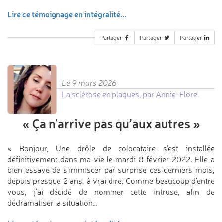
Lire ce témoignage en intégralité...
Partager
Partager
Partager
Le 9 mars 2026
La sclérose en plaques, par Annie-Flore.
«
Ça n’arrive pas
qu’aux autres
»
« Bonjour, Une drôle de colocataire s’est installée
définitivement dans ma vie le mardi 8 février 2022. Elle a
bien essayé de s’immiscer par surprise ces derniers mois,
depuis presque 2 ans, à vrai dire. Comme beaucoup d’entre
vous, j’ai décidé de nommer cette intruse, afin de
dédramatiser la situation…