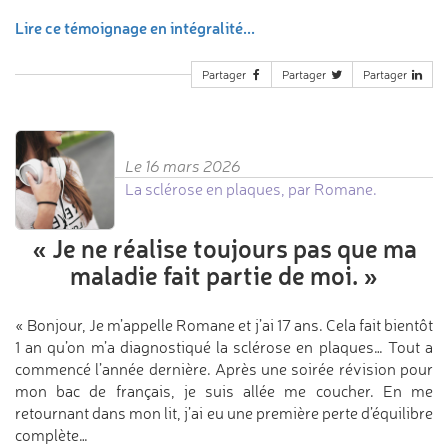
Lire ce témoignage en intégralité...
Partager
Partager
Partager
Le 16 mars 2026
La sclérose en plaques, par Romane.
«
Je ne réalise toujours pas
que ma
maladie
fait partie de moi.
»
« Bonjour, Je m’appelle Romane et j’ai 17 ans. Cela fait bientôt
1 an qu’on m’a diagnostiqué la sclérose en plaques… Tout a
commencé l’année dernière. Après une soirée révision pour
mon bac de français, je suis allée me coucher. En me
retournant dans mon lit, j’ai eu une première perte d’équilibre
complète…