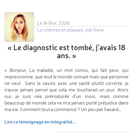
Le 16 févr. 2026
La sclérose en plaques, par Nora.
«
Le diagnostic est tombé,
j’avais 18
ans.
»
« Bonjour, La maladie, un mot connu, qui fait peur, qui
impressionne, que tout le monde connait mais que personne
ne veut. Sans le savoir, avec une santé plutôt correcte, je
n’aurai jamais pensé que cela me toucherait un jour. Alors
oui, je suis née prématurée d’un mois, mais comme
beaucoup de monde cela ne m’a jamais porté préjudice dans
ma vie. Comment tout a commencé ? Un peu par hasard…
Lire ce témoignage en intégralité...