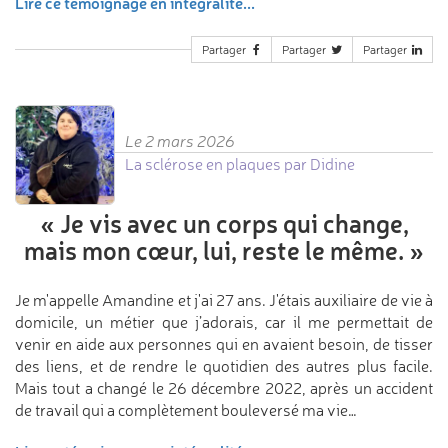
Lire ce témoignage en intégralité...
Partager
Partager
Partager
Le 2 mars 2026
La sclérose en plaques par Didine
«
Je vis avec un corps qui change,
mais mon cœur, lui, reste le même.
»
Je m'appelle Amandine et j'ai 27 ans. J'étais auxiliaire de vie à
domicile, un métier que j’adorais, car il me permettait de
venir en aide aux personnes qui en avaient besoin, de tisser
des liens, et de rendre le quotidien des autres plus facile.
Mais tout a changé le 26 décembre 2022, après un accident
de travail qui a complètement bouleversé ma vie…