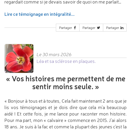
regardait comme si je devais savoir de quoi on me parlait…
Lire ce témoignage en intégralité...
Partager
Partager
Partager
Le 30 mars 2026
Léa et sa sclérose en plaques.
«
Vos histoires me permettent
de me
sentir moins seule.
»
« Bonjour à tous et à toutes, Cela fait maintenant 2 ans que je
lis vos témoignages et je dois dire que cela m’a beaucoup
aidé ! Et cette fois, je me lance pour raconter mon histoire.
Pour ma part, mon « calvaire » commence en 2015. J’ai alors
18 ans. Je suis à la fac et comme la plupart des jeunes c’est la