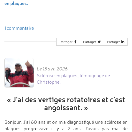
en plaques.
1 commentaire
Partager
Partager
Partager
Le 13 avr. 2026
Sclérose en plaques, témoignage de
Christophe.
«
J’ai des vertiges rotatoires
et c’est
angoissant.
»
Bonjour, J’ai 60 ans et on m’a diagnostiqué une sclérose en
plaques progressive il y a 2 ans. J’avais pas mal de