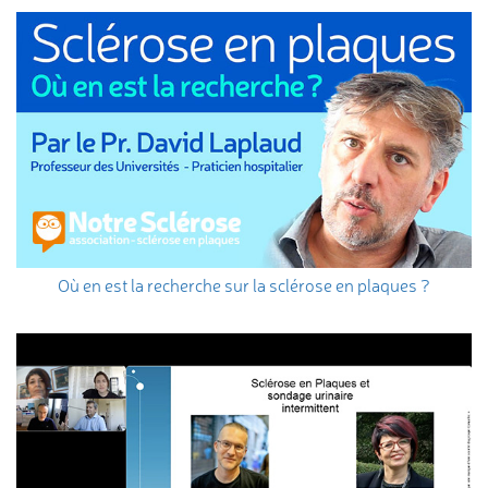
Où en est la recherche sur la sclérose en plaques ?