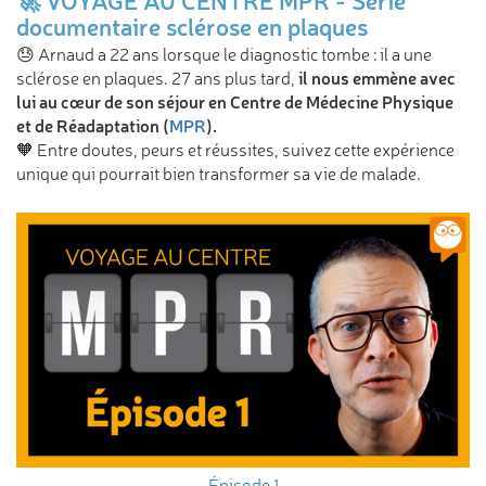
🚀 VOYAGE AU CENTRE MPR - Série
documentaire sclérose en plaques
😓 Arnaud a 22 ans lorsque le diagnostic tombe : il a une
il nous emmène avec
sclérose en plaques. 27 ans plus tard,
lui au cœur de son séjour en Centre de Médecine Physique
et de Réadaptation (
MPR
).
🧡 Entre doutes, peurs et réussites, suivez cette expérience
unique qui pourrait bien transformer sa vie de malade.
Épisode 1