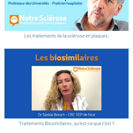
Les traitements de la sclérose en plaques.
Traitements Biosimilaires, qu’est-ce que c’est ?