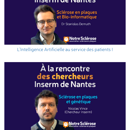
L’Intelligence Artificielle au service des patients !