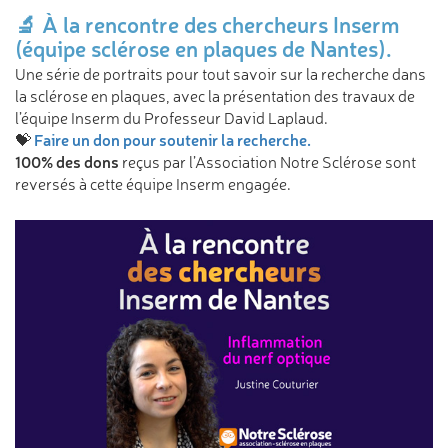
🔬 À la rencontre des chercheurs Inserm
(équipe sclérose en plaques de Nantes).
Une série de portraits pour tout savoir sur la recherche dans
la sclérose en plaques, avec la présentation des travaux de
l’équipe Inserm du Professeur David Laplaud.
Faire un don pour soutenir la recherche.
💝
100% des dons
reçus par l’Association Notre Sclérose sont
reversés à cette équipe Inserm engagée.