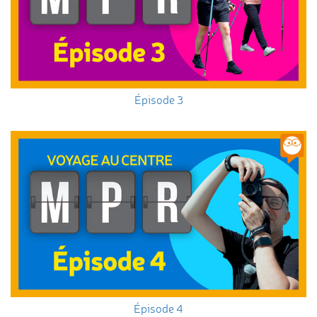
Épisode 3
Épisode 4