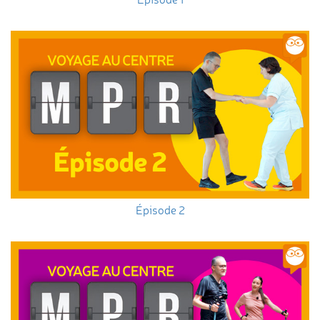
Épisode 2