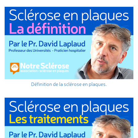
Définition de la sclérose en plaques.