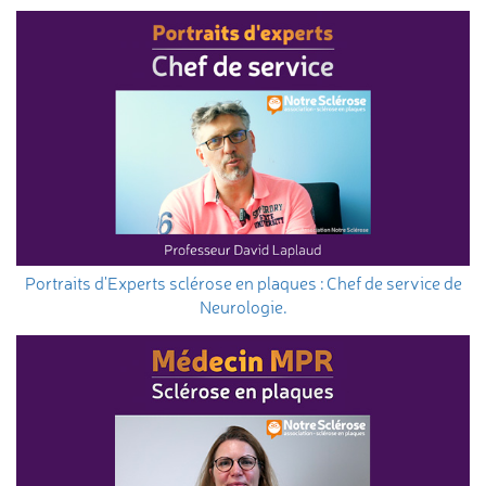
Portraits d'Experts sclérose en plaques : Chef de service de
Neurologie.