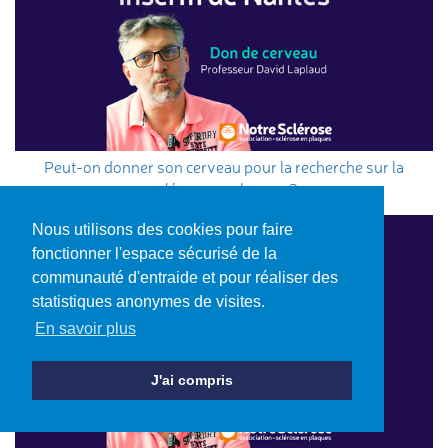
Peut-on donner son cerveau pour la recherche sur la
sclérose en plaques ?
Nous utilisons des cookies pour faire
fonctionner l'espace sécurisé de la
communauté d'entraide et pour réaliser des
statistiques anonymes de visites.
En savoir plus
J'ai compris