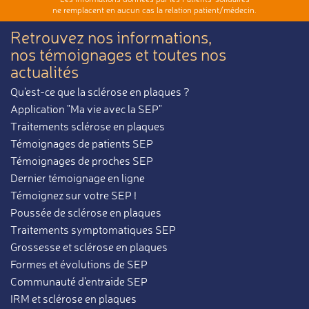
ne remplacent en aucun cas la relation patient/médecin.
Retrouvez nos informations,
nos témoignages et toutes nos
actualités
Qu'est-ce que la sclérose en plaques ?
Application "Ma vie avec la SEP"
Traitements sclérose en plaques
Témoignages de patients SEP
Témoignages de proches SEP
Dernier témoignage en ligne
Témoignez sur votre SEP !
Poussée de sclérose en plaques
Traitements symptomatiques SEP
Grossesse et sclérose en plaques
Formes et évolutions de SEP
Communauté d'entraide SEP
IRM et sclérose en plaques