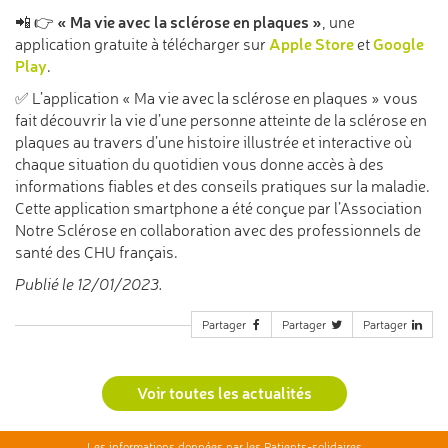
« Ma vie avec
la sclérose en plaques »
📲 👉
, une
Apple Store
Google
application gratuite à télécharger sur
et
Play
.
✅ L’application « Ma vie avec la sclérose en plaques » vous
fait découvrir la vie d’une personne atteinte de la sclérose en
plaques au travers d’une histoire illustrée et interactive où
chaque situation du quotidien vous donne accès à des
informations fiables et des conseils pratiques sur la maladie.
Cette application smartphone a été conçue par l’Association
Notre Sclérose en collaboration avec des professionnels de
santé des CHU français.
Publié le 12/01/2023.
Partager
Partager
Partager
Voir toutes les actualités
Les informations données par les Patients-solidaires