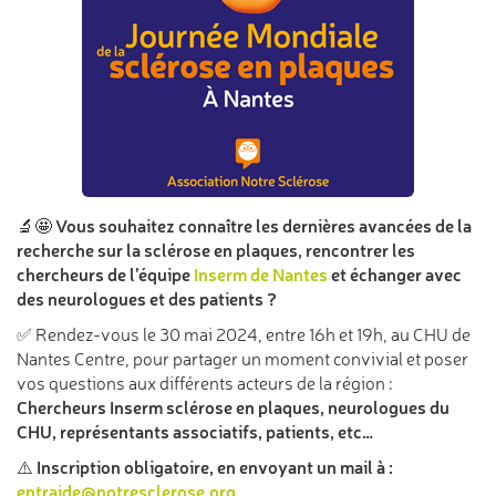
Vous souhaitez connaître les dernières avancées de la
🔬🤩
recherche sur la sclérose en plaques, rencontrer les
chercheurs de l’équipe
Inserm de Nantes
et échanger avec
des neurologues et des patients ?
✅ Rendez-vous le 30 mai 2024, entre 16h et 19h, au CHU de
Nantes Centre, pour partager un moment convivial et poser
vos questions aux différents acteurs de la région :
Chercheurs Inserm sclérose en plaques, neurologues du
CHU, représentants associatifs, patients, etc…
Inscription obligatoire, en envoyant un mail à :
⚠️
entraide@notresclerose.org