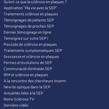
Qu'est-ce que la sclérose en plaques ?
Application "Ma vie avec la SEP"
Traitements sclérose en plaques
Témoignages de patients SEP
Témoignages de proches SEP
Dernier témoignage en ligne
Témoignez sur votre SEP !
Poussée de sclérose en plaques
Traitements symptomatiques SEP
Grossesse et sclérose en plaques
Formes et évolutions de SEP
Communauté d'entraide SEP
IRM et sclérose en plaques
À la rencontre des chercheurs Inserm
Névrite optique dans la SEP
Actualités liées à la SEP
Notre Sclérose TV
Dernière vidéo