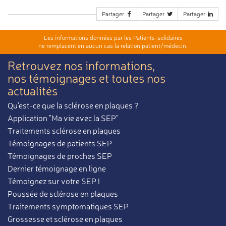
Partager
Partager
Partager
Les informations données par les Patients-solidaires
ne remplacent en aucun cas la relation patient/médecin.
Retrouvez nos informations,
nos témoignages et toutes nos
actualités
Qu'est-ce que la sclérose en plaques ?
Application "Ma vie avec la SEP"
Traitements sclérose en plaques
Témoignages de patients SEP
Témoignages de proches SEP
Dernier témoignage en ligne
Témoignez sur votre SEP !
Poussée de sclérose en plaques
Traitements symptomatiques SEP
Grossesse et sclérose en plaques