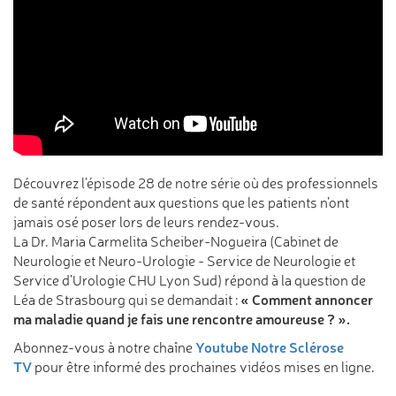
Découvrez l’épisode 28 de notre série où des professionnels
de santé répondent aux questions que les patients n’ont
jamais osé poser lors de leurs rendez-vous.
La Dr. Maria Carmelita Scheiber-Nogueira (Cabinet de
Neurologie et Neuro-Urologie - Service de Neurologie et
Service d’Urologie CHU Lyon Sud) répond à la question de
« Comment annoncer
Léa de Strasbourg qui se demandait :
ma maladie quand je fais une rencontre amoureuse ? ».
Youtube Notre Sclérose
Abonnez-vous à notre chaîne
TV
pour être informé des prochaines vidéos mises en ligne.