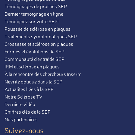
Témoignages de proches SEP
Dernier témoignage en ligne
Témoignez sur votre SEP !
Poussée de sclérose en plaques
Traitements symptomatiques SEP
Grossesse et sclérose en plaques
Formes et évolutions de SEP
Communauté d'entraide SEP
IRM et sclérose en plaques
À la rencontre des chercheurs Inserm
Névrite optique dans la SEP
Actualités liées à la SEP
Notre Sclérose TV
Dernière vidéo
Chiffres clés de la SEP
Nos partenaires
Suivez-nous