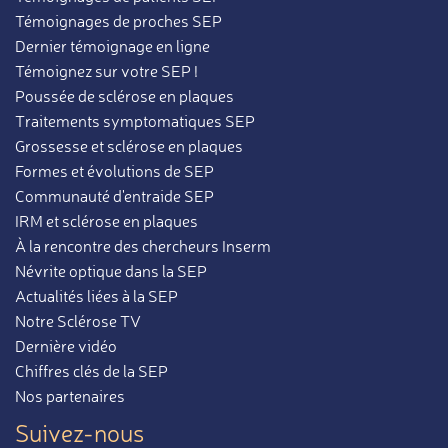
Témoignages de proches SEP
Dernier témoignage en ligne
Témoignez sur votre SEP !
Poussée de sclérose en plaques
Traitements symptomatiques SEP
Grossesse et sclérose en plaques
Formes et évolutions de SEP
Communauté d'entraide SEP
IRM et sclérose en plaques
À la rencontre des chercheurs Inserm
Névrite optique dans la SEP
Actualités liées à la SEP
Notre Sclérose TV
Dernière vidéo
Chiffres clés de la SEP
Nos partenaires
Suivez-nous