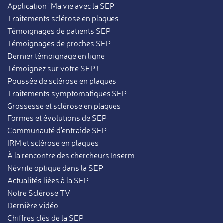
Application "Ma vie avec la SEP"
Traitements sclérose en plaques
Témoignages de patients SEP
Témoignages de proches SEP
Dernier témoignage en ligne
Témoignez sur votre SEP !
Poussée de sclérose en plaques
Traitements symptomatiques SEP
Grossesse et sclérose en plaques
Formes et évolutions de SEP
Communauté d'entraide SEP
IRM et sclérose en plaques
À la rencontre des chercheurs Inserm
Névrite optique dans la SEP
Actualités liées à la SEP
Notre Sclérose TV
Dernière vidéo
Chiffres clés de la SEP