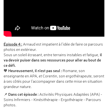
Épisode 4 :
Arnaud est impatient à l’idée de faire ce parcours
photos en extérieur.
il
Sous un soleil écrasant, entre terrains instables et fatigue,
va devoir puiser dans ses ressources pour aller au bout de
ce défi.
Heureusement, il n’est pas seul :
🧡
Romane, son
enseignante en APA, et Corentin, son ergothérapeute, seront
à ses côtés pour l’accompagner dans cette mise en situation
grandeur nature.
Dans cet épisode :
📌
Activités Physiques Adaptées (APA) -
Soins Infirmiers - Kinésithérapie - Ergothérapie - Parcours
photos.