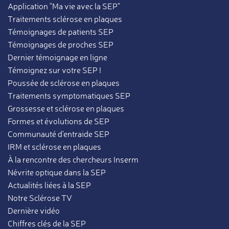
Application "Ma vie avec la SEP"
Traitements sclérose en plaques
Témoignages de patients SEP
Témoignages de proches SEP
Dernier témoignage en ligne
Témoignez sur votre SEP !
Poussée de sclérose en plaques
Traitements symptomatiques SEP
Grossesse et sclérose en plaques
Formes et évolutions de SEP
Communauté d'entraide SEP
IRM et sclérose en plaques
À la rencontre des chercheurs Inserm
Névrite optique dans la SEP
Actualités liées à la SEP
Notre Sclérose TV
Dernière vidéo
Chiffres clés de la SEP