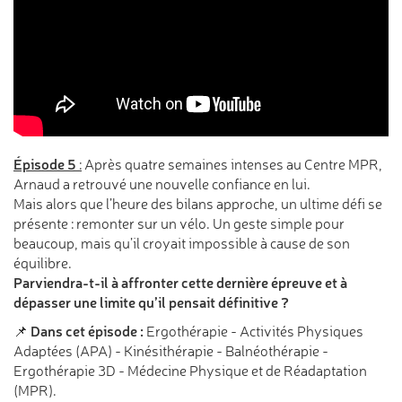
Épisode 5
:
Après quatre semaines intenses au Centre MPR,
Arnaud a retrouvé une nouvelle confiance en lui.
Mais alors que l’heure des bilans approche, un ultime défi se
présente : remonter sur un vélo. Un geste simple pour
beaucoup, mais qu’il croyait impossible à cause de son
équilibre.
Parviendra-t-il à affronter cette dernière épreuve et à
dépasser une limite qu’il pensait définitive ?
Dans cet épisode :
📌
Ergothérapie - Activités Physiques
Adaptées (APA) - Kinésithérapie - Balnéothérapie -
Ergothérapie 3D - Médecine Physique et de Réadaptation
(MPR).