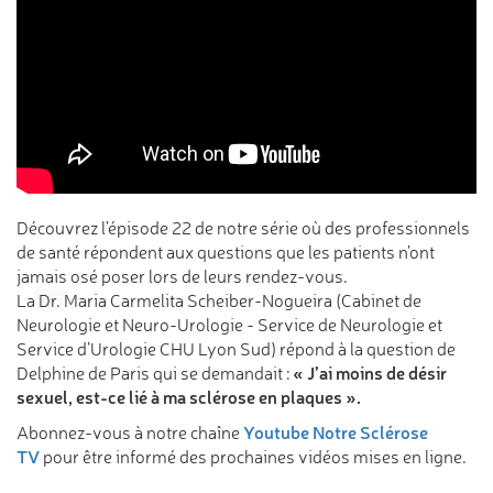
Découvrez l’épisode 22 de notre série où des professionnels
de santé répondent aux questions que les patients n’ont
jamais osé poser lors de leurs rendez-vous.
La
Dr.
Maria Carmelita Scheiber-Nogueira
(
Cabinet de
Neurologie et Neuro-Urologie - Service de Neurologie et
Service d’Urologie CHU Lyon Sud
)
répond à la question de
« J’ai moins de désir
Delphine de Paris qui se demandait :
sexuel, est-ce lié à ma sclérose en plaques ».
Youtube Notre Sclérose
Abonnez-vous à notre chaîne
TV
pour être informé des prochaines vidéos mises en ligne.