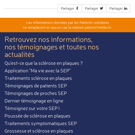
Partager
Partager
Partager
Les informations données par les Patients-solidaires
ne remplacent en aucun cas la relation patient/médecin.
Retrouvez nos informations,
nos témoignages et toutes nos
actualités
Qu'est-ce que la sclérose en plaques ?
Application "Ma vie avec la SEP"
Traitements sclérose en plaques
Témoignages de patients SEP
Témoignages de proches SEP
Dernier témoignage en ligne
Témoignez sur votre SEP !
Poussée de sclérose en plaques
Traitements symptomatiques SEP
Grossesse et sclérose en plaques