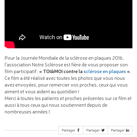
Pour la Journée Mondiale de la sclérose en plaques 2016,
l’association Notre Sclérose est fière de vous proposer son
« TOI&MOI contre la
sclérose en plaques
»
film participatif :
.
Ce film a été réalisé avec toutes les photos que vous nous
avez envoyées, pour remercier vos proches, ceux qui vous
aiment et vous aident au quotidien !
Merci à toutes les patients et proches présentes sur ce film et
aussi à tous ceux qui nous soutiennent depuis de
nombreuses années !
Partager
Partager
Partager