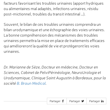
facteurs favorisant les troubles urinaires (apport hydriques
ou alimentaires mal adaptés, infections urinaires, résidu
post-mictionnel, troubles du transit intestinal …).
Souvent, le bilan de ces troubles urinaires comprendra un
bilan urodynamique et une échographie des voies urinaires.
La bonne compréhension des mécanismes des troubles
urinaires permettra la mise en place de traitements efficaces
qui amélioreront la qualité de vie et protègeront les voies
urinaires.
Dr. Marianne de Sèze, Docteur en médecine, Docteur en
Sciences, Cabinet de PelviPérinéologie, NeuroUrologie et
Urodynamique, Clinique Saint Augustin à Bordeaux, pour la
société
B. Braun Medical
.
Partager
Partager
Partager