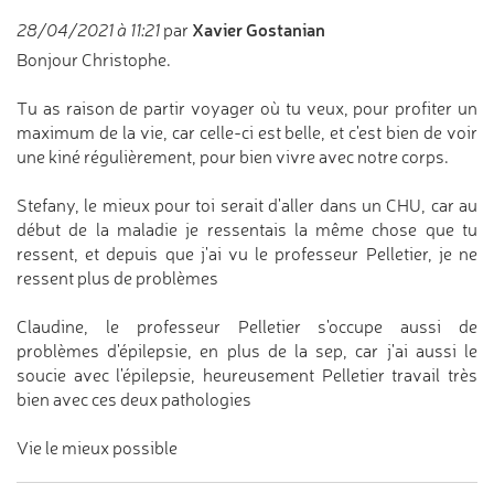
Xavier Gostanian
28/04/2021 à 11:21
par
Bonjour Christophe.
Tu as raison de partir voyager où tu veux, pour profiter un
maximum de la vie, car celle-ci est belle, et c'est bien de voir
une kiné régulièrement, pour bien vivre avec notre corps.
Stefany, le mieux pour toi serait d'aller dans un CHU, car au
début de la maladie je ressentais la même chose que tu
ressent, et depuis que j'ai vu le professeur Pelletier, je ne
ressent plus de problèmes
Claudine, le professeur Pelletier s'occupe aussi de
problèmes d'épilepsie, en plus de la sep, car j'ai aussi le
soucie avec l'épilepsie, heureusement Pelletier travail très
bien avec ces deux pathologies
Vie le mieux possible