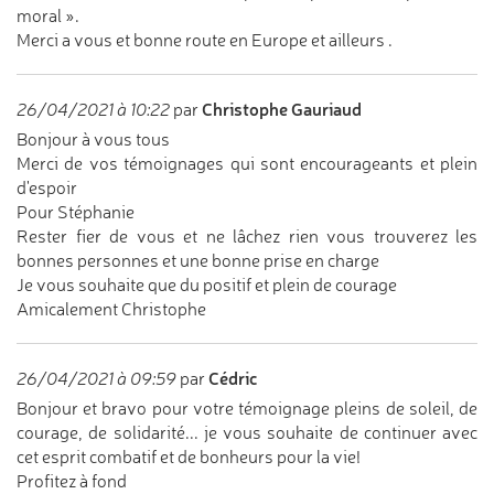
moral ».
Merci a vous et bonne route en Europe et ailleurs .
Christophe Gauriaud
26/04/2021 à 10:22
par
Bonjour à vous tous
Merci de vos témoignages qui sont encourageants et plein
d'espoir
Pour Stéphanie
Rester fier de vous et ne lâchez rien vous trouverez les
bonnes personnes et une bonne prise en charge
Je vous souhaite que du positif et plein de courage
Amicalement Christophe
Cédric
26/04/2021 à 09:59
par
Bonjour et bravo pour votre témoignage pleins de soleil, de
courage, de solidarité... je vous souhaite de continuer avec
cet esprit combatif et de bonheurs pour la vie!
Profitez à fond