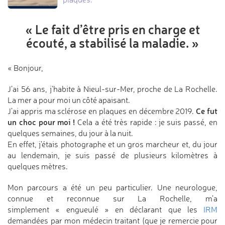
« Le fait d’être pris en charge
et
écouté, a stabilisé la maladie. »
« Bonjour,
J’ai 56 ans, j’habite à Nieul-sur-Mer, proche de La Rochelle.
La mer a pour moi un côté apaisant.
Ce fut
J’ai appris ma sclérose en plaques en décembre 2019.
un choc pour moi !
Cela a été très rapide : je suis passé, en
quelques semaines, du jour à la nuit.
En effet, j’étais photographe et un gros marcheur et, du jour
au lendemain, je suis passé de plusieurs kilomètres à
quelques mètres.
Mon parcours a été un peu particulier. Une neurologue,
connue et reconnue sur La Rochelle, m’a
simplement « engueulé » en déclarant que les
IRM
demandées par mon médecin traitant (que je remercie pour