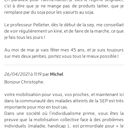
c'st à dire que je ne mange pas de produits laitier, que je
remplace par du soja pour les yaourts au soja.
Le professeur Pelletier, dès le début de la sep, me conseillait
de voir régulièrement un kiné, et de faire de la marche, ce que
je fais tous les jours !
Au moi de mai je vais fêter mes 45 ans, et je suis toujours
sur mes deux jambes, portez vous tous le mieux possible !
Michel
26/04/2021 à 11:19
par
Bonjour Christophe.
votre mobilisation pour vous, vos proches, et maintenant ici
dans la communauté des malades atteints de la SEP est très
importante pour moi en tout cas.
Dans une société où l’individualisme prime, vous êtes la
preuve que la mobilisation collective face à des problèmes
individuels (maladie, handicap ).. est primordiale pour « le