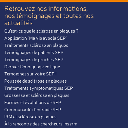
Retrouvez nos informations,
nos témoignages et toutes nos
actualités
Qu'est-ce que la sclérose en plaques ?
Application "Ma vie avec la SEP"
Traitements sclérose en plaques
Témoignages de patients SEP
Témoignages de proches SEP
Dernier témoignage en ligne
Témoignez sur votre SEP !
Poussée de sclérose en plaques
Traitements symptomatiques SEP
Grossesse et sclérose en plaques
Formes et évolutions de SEP
Communauté d'entraide SEP
IRM et sclérose en plaques
À la rencontre des chercheurs Inserm