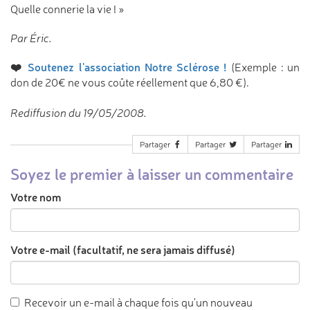
Quelle connerie la vie ! »
Par Éric.
❤️
Soutenez l'association Notre Sclérose !
(Exemple : un
don de 20€ ne vous coûte réellement que 6,80 €).
Rediffusion du 19/05/2008.
Partager
Partager
Partager
Soyez le premier à laisser un commentaire
Votre nom
Votre e-mail (facultatif, ne sera jamais diffusé)
Recevoir un e-mail à chaque fois qu'un nouveau