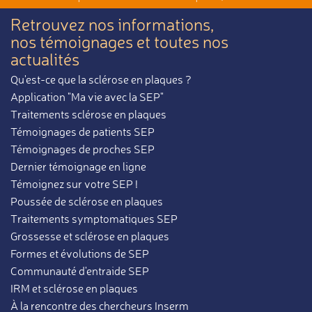
Retrouvez nos informations,
nos témoignages et toutes nos
actualités
Qu'est-ce que la sclérose en plaques ?
Application "Ma vie avec la SEP"
Traitements sclérose en plaques
Témoignages de patients SEP
Témoignages de proches SEP
Dernier témoignage en ligne
Témoignez sur votre SEP !
Poussée de sclérose en plaques
Traitements symptomatiques SEP
Grossesse et sclérose en plaques
Formes et évolutions de SEP
Communauté d'entraide SEP
IRM et sclérose en plaques
À la rencontre des chercheurs Inserm