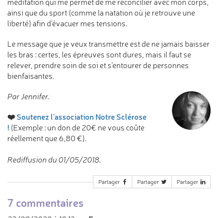
méditation qui me permet de me réconcilier avec mon corps,
ainsi que du sport (comme la natation où je retrouve une
liberté) afin d'évacuer mes tensions.
Le message que je veux transmettre est de ne jamais baisser
les bras : certes, les épreuves sont dures, mais il faut se
relever, prendre soin de soi et s'entourer de personnes
bienfaisantes.
Par Jennifer.
❤️
Soutenez l'association Notre Sclérose
!
(Exemple : un don de 20€ ne vous coûte
réellement que 6,80 €).
Rediffusion du 01/05/2018.
Partager
Partager
Partager
7 commentaires