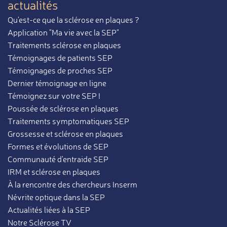
actualités
Qu'est-ce que la sclérose en plaques ?
Application "Ma vie avec la SEP"
Traitements sclérose en plaques
Témoignages de patients SEP
Témoignages de proches SEP
Dernier témoignage en ligne
Témoignez sur votre SEP !
Poussée de sclérose en plaques
Traitements symptomatiques SEP
Grossesse et sclérose en plaques
Formes et évolutions de SEP
Communauté d'entraide SEP
IRM et sclérose en plaques
À la rencontre des chercheurs Inserm
Névrite optique dans la SEP
Actualités liées à la SEP
Notre Sclérose TV