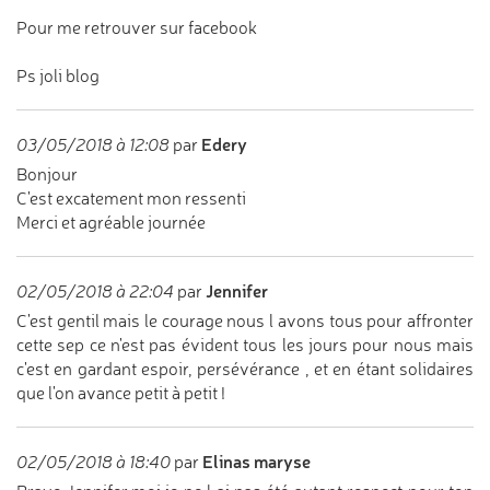
Pour me retrouver sur facebook
Ps joli blog
Edery
03/05/2018 à 12:08
par
Bonjour
C'est excatement mon ressenti
Merci et agréable journée
Jennifer
02/05/2018 à 22:04
par
C'est gentil mais le courage nous l avons tous pour affronter
cette sep ce n'est pas évident tous les jours pour nous mais
c'est en gardant espoir, persévérance , et en étant solidaires
que l'on avance petit à petit !
Elinas maryse
02/05/2018 à 18:40
par