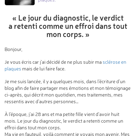
« Le jour du diagnostic,
le verdict
a retenti comme un effroi
dans tout
mon corps. »
Bonjour,
Je vous écris car j’ai décidé de ne plus subir ma
sclérose en
plaques
mais de lui faire face.
Je me suis lancée, il y a quelques mois, dans l’écriture d'un
blog afin de faire partager mes émotions et mon témoignage
ci-après, qui décrit mon quotidien, mes traitements, mes
ressentis avec d'autres personnes…
À l'époque, j'ai 28 ans et ma petite fille vient d'avoir huit
mois. Le jour du diagnostic, le verdict a retenti comme un
effroi dans tout mon corps.
Ma vie en fauteuil, voilà comment je voyais mon avenir. Mes