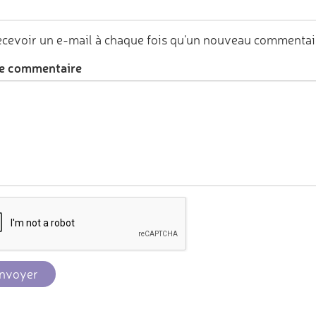
cevoir un e-mail à chaque fois qu'un nouveau commentair
e commentaire
nvoyer