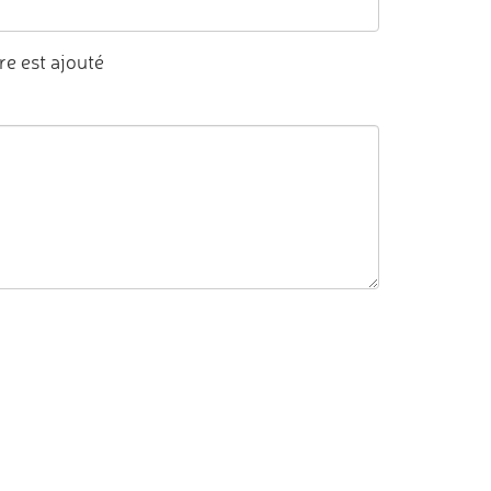
e est ajouté