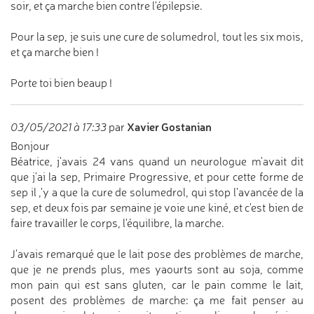
soir, et ça marche bien contre l'épilepsie.
Pour la sep, je suis une cure de solumedrol, tout les six mois,
et ça marche bien !
Porte toi bien beaup !
Xavier Gostanian
03/05/2021 à 17:33
par
Bonjour
Béatrice, j'avais 24 vans quand un neurologue m'avait dit
que j'ai la sep, Primaire Progressive, et pour cette forme de
sep il ,'y a que la cure de solumedrol, qui stop l'avancée de la
sep, et deux fois par semaine je voie une kiné, et c'est bien de
faire travailler le corps, l'équilibre, la marche.
J'avais remarqué que le lait pose des problèmes de marche,
que je ne prends plus, mes yaourts sont au soja, comme
mon pain qui est sans gluten, car le pain comme le lait,
posent des problèmes de marche: ça me fait penser au