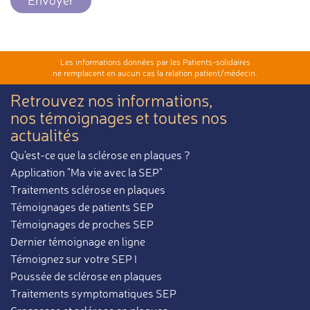
Envoyer
Les informations données par les Patients-solidaires
ne remplacent en aucun cas la relation patient/médecin.
Retrouvez nos informations,
nos témoignages et toutes nos
actualités
Qu'est-ce que la sclérose en plaques ?
Application "Ma vie avec la SEP"
Traitements sclérose en plaques
Témoignages de patients SEP
Témoignages de proches SEP
Dernier témoignage en ligne
Témoignez sur votre SEP !
Poussée de sclérose en plaques
Traitements symptomatiques SEP