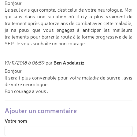
Bonjour
Le seul avis qui compte, c’est celui de votre neurologue. Moi
qui suis dans une situation où il n’y a plus vraiment de
traitement après quatorze ans de combat avec cette maladie,
je ne peux que vous engagez à anticiper les meilleurs
traitements pour barrer la route à la forme progressive de la
SEP. Je vous souhaite un bon courage.
Ben Abdelaziz
19/11/2018 à 06:59
par
Bonjour
Il serait plus convenable pour votre maladie de suivre l'avis
de votre neurologue .
Bon courage a vous .
Ajouter un commentaire
Votre nom