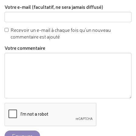
Votre e-mail (facultatif, ne sera jamais diffusé)
Recevoir un e-mail à chaque fois qu'un nouveau
commentaire est ajouté
Votre commentaire