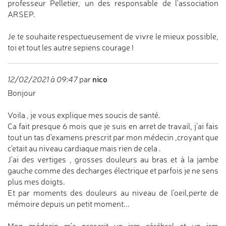
professeur Pelletier, un des responsable de l'association
ARSEP.
Je te souhaite respectueusement de vivre le mieux possible,
toi et tout les autre sepiens courage !
nico
12/02/2021 à 09:47
par
Bonjour
Voila , je vous explique mes soucis de santé.
Ca fait presque 6 mois que je suis en arret de travail, j'ai fais
tout un tas d'examens prescrit par mon médecin ,croyant que
c'etait au niveau cardiaque mais rien de cela .
J'ai des vertiges , grosses douleurs au bras et à la jambe
gauche comme des decharges électrique et parfois je ne sens
plus mes doigts.
Et par moments des douleurs au niveau de l'oeil,perte de
mémoire depuis un petit moment...