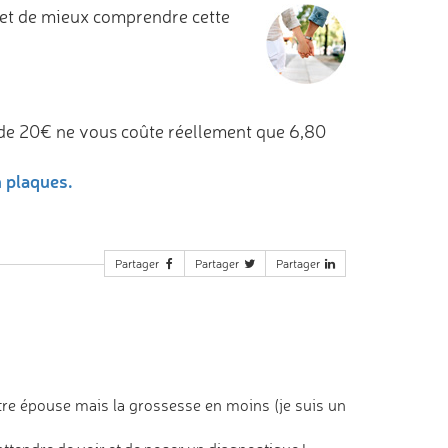
et de mieux comprendre cette
de 20€ ne vous coûte réellement que 6,80
n plaques.
Partager
Partager
Partager
tre épouse mais la grossesse en moins (je suis un