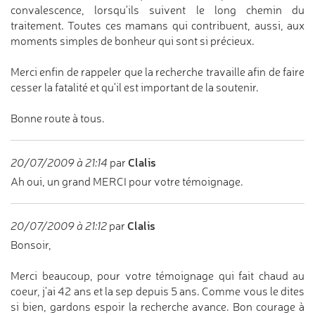
convalescence, lorsqu'ils suivent le long chemin du
traitement. Toutes ces mamans qui contribuent, aussi, aux
moments simples de bonheur qui sont si précieux.
Merci enfin de rappeler que la recherche travaille afin de faire
cesser la fatalité et qu'il est important de la soutenir.
Bonne route à tous.
Clalis
20/07/2009 à 21:14
par
Ah oui, un grand MERCI pour votre témoignage.
Clalis
20/07/2009 à 21:12
par
Bonsoir,
Merci beaucoup, pour votre témoignage qui fait chaud au
coeur, j'ai 42 ans et la sep depuis 5 ans. Comme vous le dites
si bien, gardons espoir la recherche avance. Bon courage à