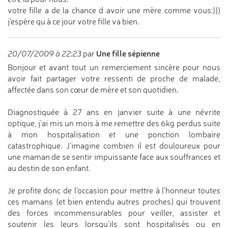
votre fille a de la chance d avoir une mère comme vous:)))
j'espère qu à ce jour votre fille va bien.
Une fille sépienne
20/07/2009 à 22:23
par
Bonjour et avant tout un remerciement sincère pour nous
avoir fait partager votre ressenti de proche de malade,
affectée dans son cœur de mère et son quotidien.
Diagnostiquée à 27 ans en janvier suite à une névrite
optique, j'ai mis un mois à me remettre des 6kg perdus suite
à mon hospitalisation et une ponction lombaire
catastrophique. J'imagine combien il est douloureux pour
une maman de se sentir impuissante face aux souffrances et
au destin de son enfant.
Je profite donc de l'occasion pour mettre à l'honneur toutes
ces mamans (et bien entendu autres proches) qui trouvent
des forces incommensurables pour veiller, assister et
soutenir les leurs lorsqu'ils sont hospitalisés ou en