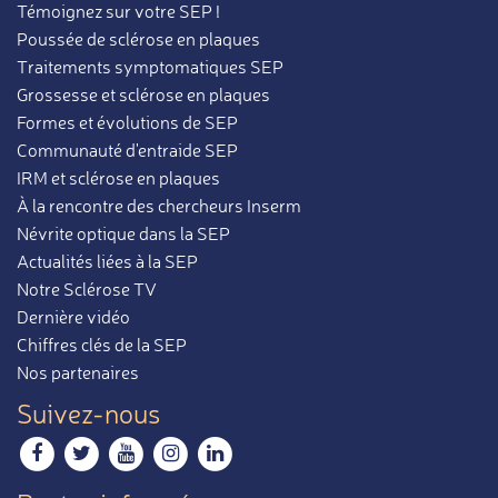
Témoignez sur votre SEP !
Poussée de sclérose en plaques
Traitements symptomatiques SEP
Grossesse et sclérose en plaques
Formes et évolutions de SEP
Communauté d'entraide SEP
IRM et sclérose en plaques
À la rencontre des chercheurs Inserm
Névrite optique dans la SEP
Actualités liées à la SEP
Notre Sclérose TV
Dernière vidéo
Chiffres clés de la SEP
Nos partenaires
Suivez-nous