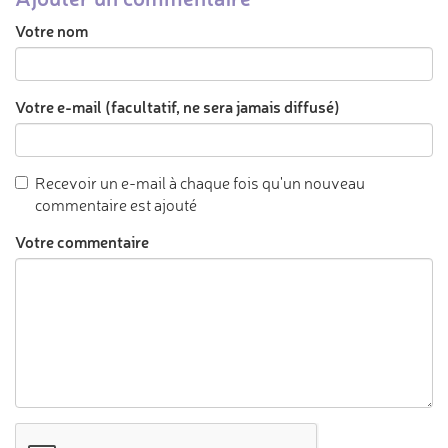
Votre nom
Votre e-mail (facultatif, ne sera jamais diffusé)
Recevoir un e-mail à chaque fois qu'un nouveau
commentaire est ajouté
Votre commentaire