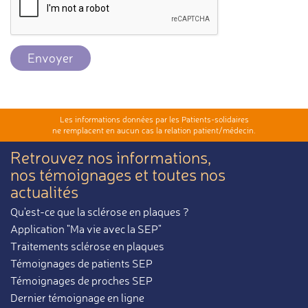
Envoyer
Les informations données par les Patients-solidaires
ne remplacent en aucun cas la relation patient/médecin.
Retrouvez nos informations,
nos témoignages et toutes nos
actualités
Qu'est-ce que la sclérose en plaques ?
Application "Ma vie avec la SEP"
Traitements sclérose en plaques
Témoignages de patients SEP
Témoignages de proches SEP
Dernier témoignage en ligne