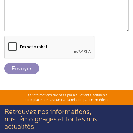
Envoyer
Les informations données par les Patients-solidaires
ne remplacent en aucun cas la relation patient/médecin.
Retrouvez nos informations,
nos témoignages et toutes nos
actualités