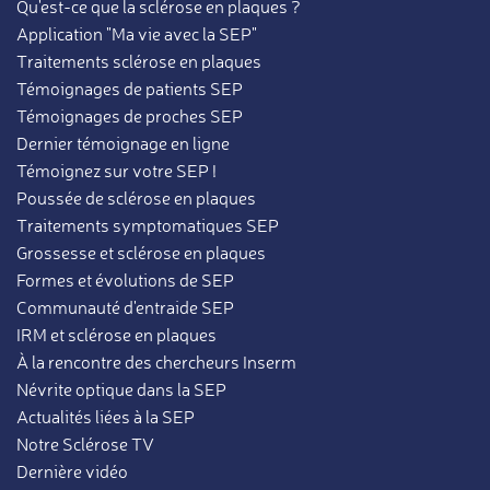
Qu'est-ce que la sclérose en plaques ?
Application "Ma vie avec la SEP"
Traitements sclérose en plaques
Témoignages de patients SEP
Témoignages de proches SEP
Dernier témoignage en ligne
Témoignez sur votre SEP !
Poussée de sclérose en plaques
Traitements symptomatiques SEP
Grossesse et sclérose en plaques
Formes et évolutions de SEP
Communauté d'entraide SEP
IRM et sclérose en plaques
À la rencontre des chercheurs Inserm
Névrite optique dans la SEP
Actualités liées à la SEP
Notre Sclérose TV
Dernière vidéo