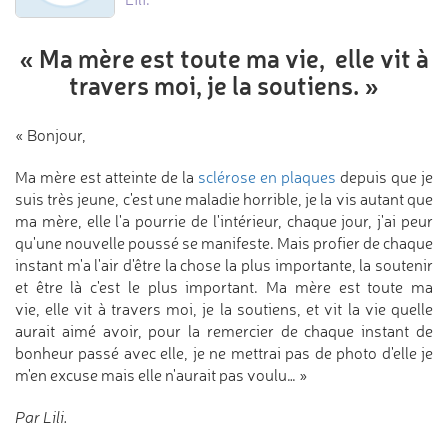
« Ma mère est toute ma vie,
elle vit à
travers moi, je la soutiens. »
« Bonjour,
Ma mère est atteinte de la
sclérose en plaques
depuis que je
suis très jeune, c'est une maladie horrible, je la vis autant que
ma mère, elle l'a pourrie de l'intérieur, chaque jour, j'ai peur
qu'une nouvelle poussé se manifeste. Mais profier de chaque
instant m'a l'air d'être la chose la plus importante, la soutenir
et être là c'est le plus important. Ma mère est toute ma
vie, elle vit à travers moi, je la soutiens, et vit la vie quelle
aurait aimé avoir, pour la remercier de chaque instant de
bonheur passé avec elle, je ne mettrai pas de photo d'elle je
m'en excuse mais elle n'aurait pas voulu… »
Par Lili.