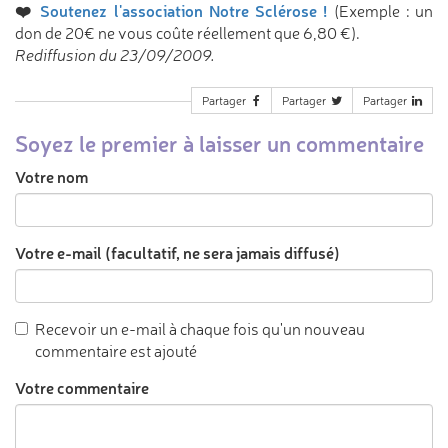
❤️
Soutenez l'association Notre Sclérose !
(Exemple : un
don de 20€ ne vous coûte réellement que 6,80 €).
Rediffusion du 23/09/2009.
Partager
Partager
Partager
Soyez le premier à laisser un commentaire
Votre nom
Votre e-mail (facultatif, ne sera jamais diffusé)
Recevoir un e-mail à chaque fois qu'un nouveau
commentaire est ajouté
Votre commentaire