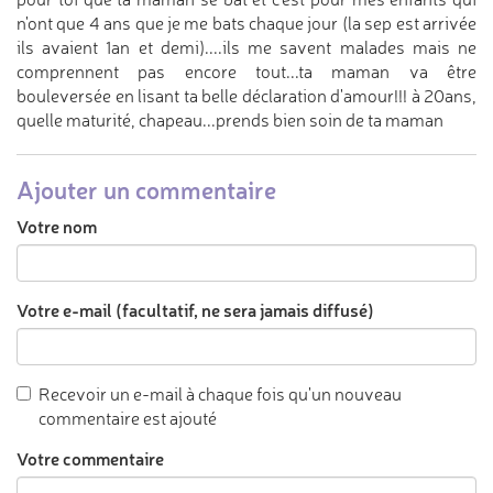
n'ont que 4 ans que je me bats chaque jour (la sep est arrivée
ils avaient 1an et demi)....ils me savent malades mais ne
comprennent pas encore tout...ta maman va être
bouleversée en lisant ta belle déclaration d'amour!!! à 20ans,
quelle maturité, chapeau...prends bien soin de ta maman
Ajouter un commentaire
Votre nom
Votre e-mail (facultatif, ne sera jamais diffusé)
Recevoir un e-mail à chaque fois qu'un nouveau
commentaire est ajouté
Votre commentaire