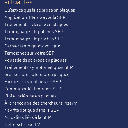
actualités
Qu'est-ce que la sclérose en plaques ?
Application "Ma vie avec la SEP"
Traitements sclérose en plaques
Témoignages de patients SEP
Témoignages de proches SEP
Dernier témoignage en ligne
Témoignez sur votre SEP !
Poussée de sclérose en plaques
Traitements symptomatiques SEP
Grossesse et sclérose en plaques
Formes et évolutions de SEP
Communauté d'entraide SEP
IRM et sclérose en plaques
À la rencontre des chercheurs Inserm
Névrite optique dans la SEP
Actualités liées à la SEP
Notre Sclérose TV