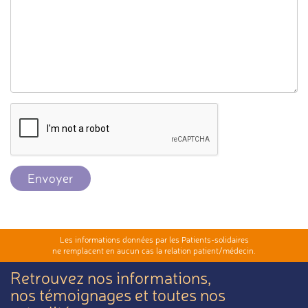
Envoyer
Les informations données par les Patients-solidaires
ne remplacent en aucun cas la relation patient/médecin.
Retrouvez nos informations,
nos témoignages et toutes nos