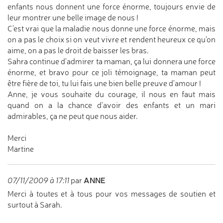
enfants nous donnent une force énorme, toujours envie de
leur montrer une belle image de nous !
C'est vrai que la maladie nous donne une force énorme, mais
on a pas le choix si on veut vivre et rendent heureux ce qu'on
aime, on a pas le droit de baisser les bras.
Sahra continue d'admirer ta maman, ça lui donnera une force
énorme, et bravo pour ce joli témoignage, ta maman peut
être fière de toi, tu lui fais une bien belle preuve d'amour !
Anne, je vous souhaite du courage, il nous en faut mais
quand on a la chance d'avoir des enfants et un mari
admirables, ça ne peut que nous aider.
Merci
Martine
ANNE
07/11/2009 à 17:11
par
Merci à toutes et à tous pour vos messages de soutien et
surtout à Sarah.