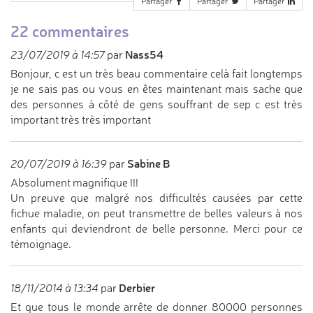
Partager
Partager
Partager
22 commentaires
Nass54
23/07/2019 à 14:57
par
Bonjour, c est un très beau commentaire celà fait longtemps
je ne sais pas ou vous en êtes maintenant mais sache que
des personnes à côté de gens souffrant de sep c est très
important très très important
Sabine B
20/07/2019 à 16:39
par
Absolument magnifique !!!
Un preuve que malgré nos difficultés causées par cette
fichue maladie, on peut transmettre de belles valeurs à nos
enfants qui deviendront de belle personne. Merci pour ce
témoignage.
Derbier
18/11/2014 à 13:34
par
Et que tous le monde arrête de donner 80000 personnes