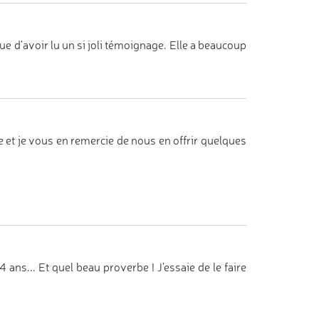
ue d'avoir lu un si joli témoignage. Elle a beaucoup
 et je vous en remercie de nous en offrir quelques
 ans... Et quel beau proverbe ! J'essaie de le faire