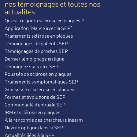
nos témoignages et toutes nos
actualités
Qu'est-ce que la sclérose en plaques ?
Application "Ma vie avec la SEP"
Traitements sclérose en plaques
Témoignages de patients SEP
Témoignages de proches SEP
Dernier témoignage en ligne
Témoignez sur votre SEP !
Poussée de sclérose en plaques
Traitements symptomatiques SEP
Grossesse et sclérose en plaques
Formes et évolutions de SEP
Communauté d'entraide SEP
IRM et sclérose en plaques
À la rencontre des chercheurs Inserm
Névrite optique dans la SEP
Actualités liées à la SEP