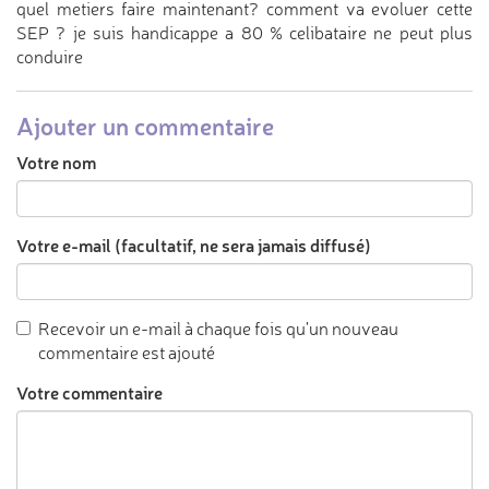
quel metiers faire maintenant? comment va evoluer cette
SEP ? je suis handicappe a 80 % celibataire ne peut plus
conduire
Ajouter un commentaire
Votre nom
Votre e-mail (facultatif, ne sera jamais diffusé)
Recevoir un e-mail à chaque fois qu'un nouveau
commentaire est ajouté
Votre commentaire