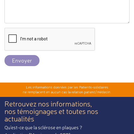
Envoyer
Les informations données par les Patients-solidaires
ne remplacent en aucun cas la relation patient/médecin.
Retrouvez nos informations,
nos témoignages et toutes nos
actualités
Qu'est-ce que la sclérose en plaques ?