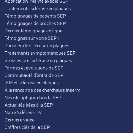
Application "Ma vie avec la SEP"
Traitements sclérose en plaques
Témoignages de patients SEP
Témoignages de proches SEP
Dernier témoignage en ligne
Témoignez sur votre SEP !
Poussée de sclérose en plaques
Traitements symptomatiques SEP
Grossesse et sclérose en plaques
Formes et évolutions de SEP
Communauté d'entraide SEP
IRM et sclérose en plaques
À la rencontre des chercheurs Inserm
Névrite optique dans la SEP
Actualités liées à la SEP
Notre Sclérose TV
Dernière vidéo
Chiffres clés de la SEP