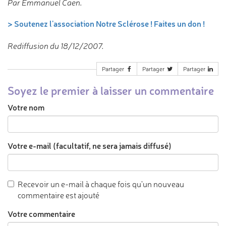
Par Emmanuel Caen.
> Soutenez l'association Notre Sclérose ! Faites un don !
Rediffusion du 18/12/2007.
Partager
Partager
Partager
Soyez le premier à laisser un commentaire
Votre nom
Votre e-mail (facultatif, ne sera jamais diffusé)
Recevoir un e-mail à chaque fois qu'un nouveau
commentaire est ajouté
Votre commentaire