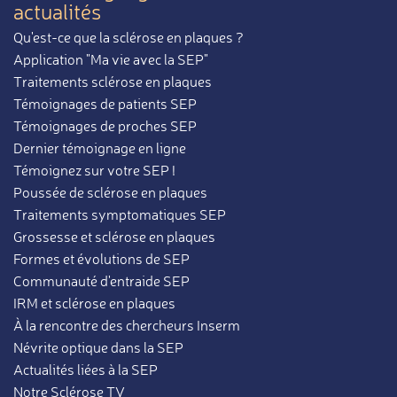
actualités
Qu'est-ce que la sclérose en plaques ?
Application "Ma vie avec la SEP"
Traitements sclérose en plaques
Témoignages de patients SEP
Témoignages de proches SEP
Dernier témoignage en ligne
Témoignez sur votre SEP !
Poussée de sclérose en plaques
Traitements symptomatiques SEP
Grossesse et sclérose en plaques
Formes et évolutions de SEP
Communauté d'entraide SEP
IRM et sclérose en plaques
À la rencontre des chercheurs Inserm
Névrite optique dans la SEP
Actualités liées à la SEP
Notre Sclérose TV