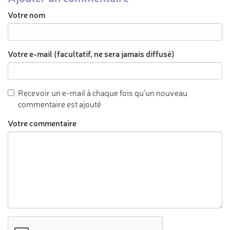
Votre nom
Votre e-mail (facultatif, ne sera jamais diffusé)
Recevoir un e-mail à chaque fois qu'un nouveau
commentaire est ajouté
Votre commentaire