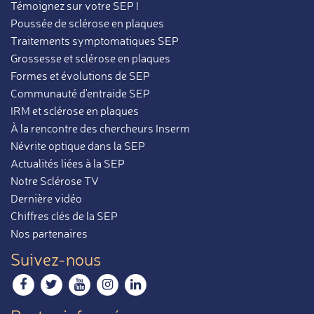
Témoignez sur votre SEP !
Poussée de sclérose en plaques
Traitements symptomatiques SEP
Grossesse et sclérose en plaques
Formes et évolutions de SEP
Communauté d'entraide SEP
IRM et sclérose en plaques
À la rencontre des chercheurs Inserm
Névrite optique dans la SEP
Actualités liées à la SEP
Notre Sclérose TV
Dernière vidéo
Chiffres clés de la SEP
Nos partenaires
Suivez-nous