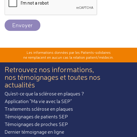
Envoyer
Les informations données par les Patients-solidaires
ne remplacent en aucun cas la relation patient/médecin.
Retrouvez nos informations,
nos témoignages et toutes nos
actualités
Qu'est-ce que la sclérose en plaques ?
Application "Ma vie avec la SEP"
Traitements sclérose en plaques
Témoignages de patients SEP
Témoignages de proches SEP
Dernier témoignage en ligne