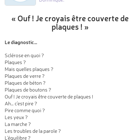
« Ouf ! Je croyais être
couverte de
plaques ! »
Le diagnostic…
Sclérose en quoi ?
Plaques ?
Mais quelles plaques ?
Plaques de verre ?
Plaques de béton ?
Plaques de boutons ?
Ouf ! Je croyais être couverte de plaques !
Ah… c’est pire ?
Pire comme quoi ?
Les yeux ?
La marche ?
Les troubles de la parole ?
L’équilibre ?