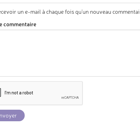
cevoir un e-mail à chaque fois qu'un nouveau commentair
e commentaire
nvoyer