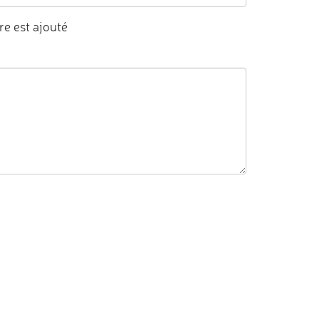
e est ajouté