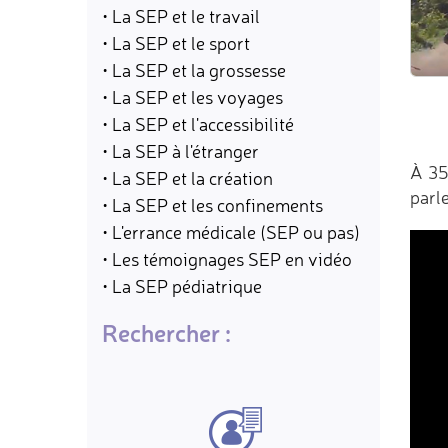
• La SEP et le travail
• La SEP et le sport
• La SEP et la grossesse
• La SEP et les voyages
• La SEP et l'accessibilité
• La SEP à l'étranger
À 35
• La SEP et la création
parl
• La SEP et les confinements
• L'errance médicale (SEP ou pas)
• Les témoignages SEP en vidéo
• La SEP pédiatrique
Rechercher :