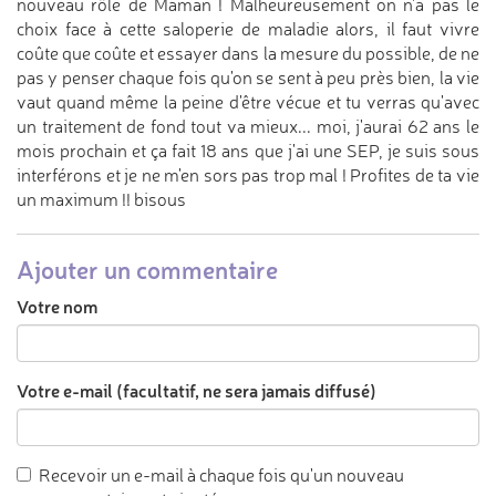
nouveau rôle de Maman ! Malheureusement on n'a pas le
choix face à cette saloperie de maladie alors, il faut vivre
coûte que coûte et essayer dans la mesure du possible, de ne
pas y penser chaque fois qu'on se sent à peu près bien, la vie
vaut quand même la peine d'être vécue et tu verras qu'avec
un traitement de fond tout va mieux... moi, j'aurai 62 ans le
mois prochain et ça fait 18 ans que j'ai une SEP, je suis sous
interférons et je ne m'en sors pas trop mal ! Profites de ta vie
un maximum !! bisous
Ajouter un commentaire
Votre nom
Votre e-mail (facultatif, ne sera jamais diffusé)
Recevoir un e-mail à chaque fois qu'un nouveau