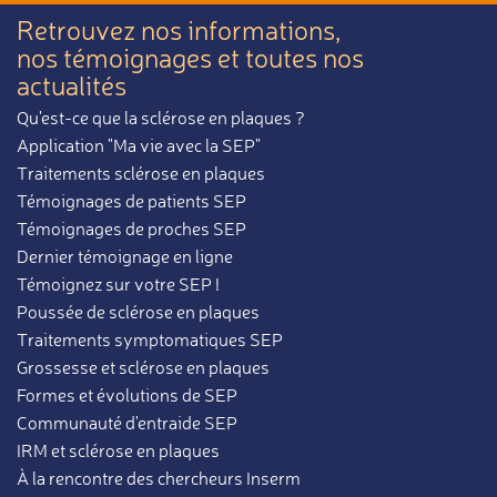
Retrouvez nos informations,
nos témoignages et toutes nos
actualités
Qu'est-ce que la sclérose en plaques ?
Application "Ma vie avec la SEP"
Traitements sclérose en plaques
Témoignages de patients SEP
Témoignages de proches SEP
Dernier témoignage en ligne
Témoignez sur votre SEP !
Poussée de sclérose en plaques
Traitements symptomatiques SEP
Grossesse et sclérose en plaques
Formes et évolutions de SEP
Communauté d'entraide SEP
IRM et sclérose en plaques
À la rencontre des chercheurs Inserm