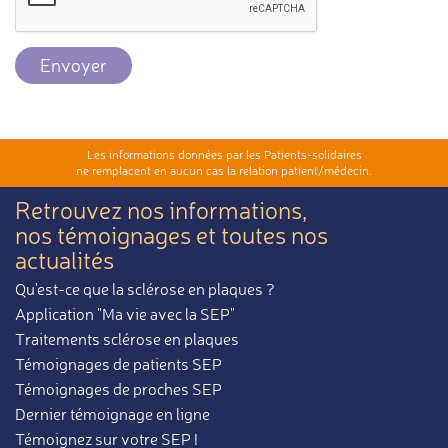
Envoyer
Les informations données par les Patients-solidaires
ne remplacent en aucun cas la relation patient/médecin.
Retrouvez nos informations,
nos témoignages et toutes nos
actualités
Qu'est-ce que la sclérose en plaques ?
Application "Ma vie avec la SEP"
Traitements sclérose en plaques
Témoignages de patients SEP
Témoignages de proches SEP
Dernier témoignage en ligne
Témoignez sur votre SEP !