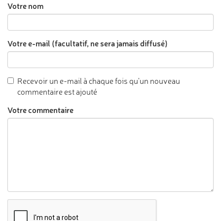
Votre nom
Votre e-mail (facultatif, ne sera jamais diffusé)
Recevoir un e-mail à chaque fois qu'un nouveau
commentaire est ajouté
Votre commentaire