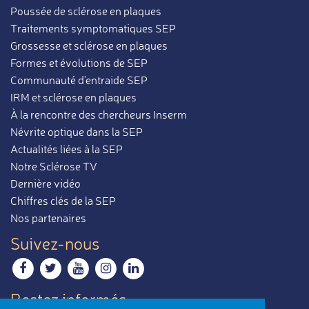
Poussée de sclérose en plaques
Traitements symptomatiques SEP
Grossesse et sclérose en plaques
Formes et évolutions de SEP
Communauté d'entraide SEP
IRM et sclérose en plaques
À la rencontre des chercheurs Inserm
Névrite optique dans la SEP
Actualités liées à la SEP
Notre Sclérose TV
Dernière vidéo
Chiffres clés de la SEP
Nos partenaires
Suivez-nous
Restez informés