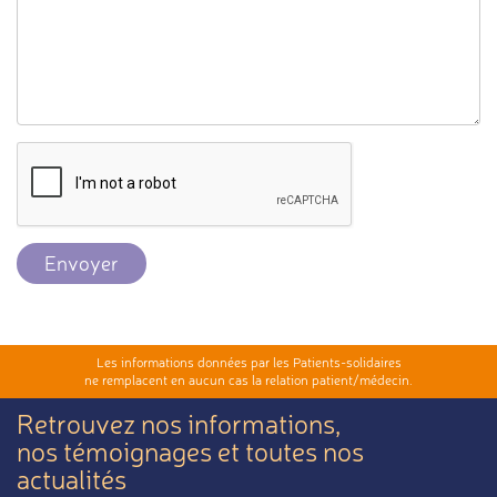
Envoyer
Les informations données par les Patients-solidaires
ne remplacent en aucun cas la relation patient/médecin.
Retrouvez nos informations,
nos témoignages et toutes nos
actualités