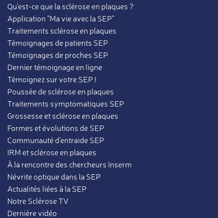
Qu'est-ce que la sclérose en plaques ?
Application "Ma vie avec la SEP"
Traitements sclérose en plaques
Témoignages de patients SEP
Témoignages de proches SEP
Dernier témoignage en ligne
Témoignez sur votre SEP !
Poussée de sclérose en plaques
Traitements symptomatiques SEP
Grossesse et sclérose en plaques
Formes et évolutions de SEP
Communauté d'entraide SEP
IRM et sclérose en plaques
À la rencontre des chercheurs Inserm
Névrite optique dans la SEP
Actualités liées à la SEP
Notre Sclérose TV
Dernière vidéo