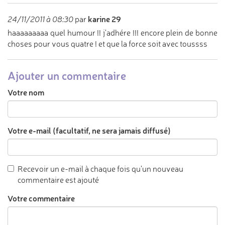
karine 29
24/11/2011 à 08:30
par
haaaaaaaaa quel humour !! j'adhére !!! encore plein de bonne
choses pour vous quatre ! et que la force soit avec toussss
Ajouter un commentaire
Votre nom
Votre e-mail (facultatif, ne sera jamais diffusé)
Recevoir un e-mail à chaque fois qu'un nouveau
commentaire est ajouté
Votre commentaire