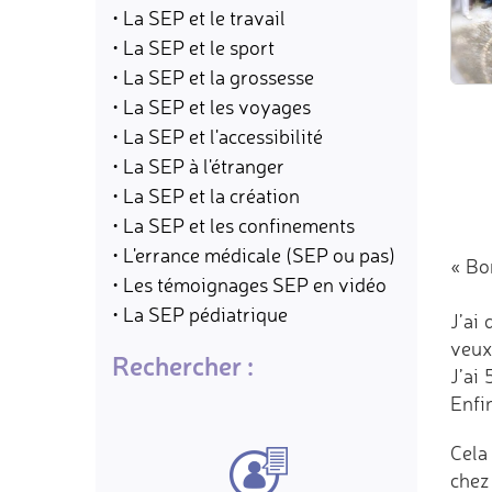
• La SEP et le travail
• La SEP et le sport
• La SEP et la grossesse
• La SEP et les voyages
• La SEP et l'accessibilité
• La SEP à l'étranger
• La SEP et la création
• La SEP et les confinements
• L'errance médicale (SEP ou pas)
« Bo
• Les témoignages SEP en vidéo
• La SEP pédiatrique
J’ai
veux
Rechercher :
J’ai
Enfin
Cela
chez