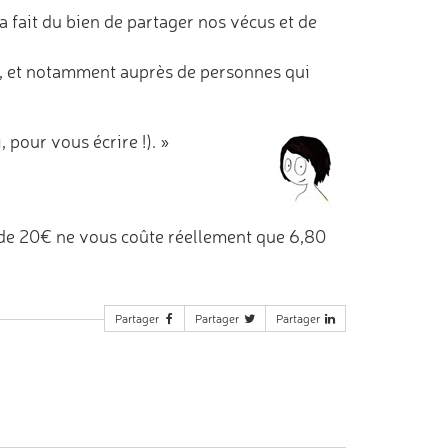
a fait du bien de partager nos vécus et de
re, et notamment auprès de personnes qui
 pour vous écrire !). »
de 20€ ne vous coûte réellement que 6,80
Partager
Partager
Partager