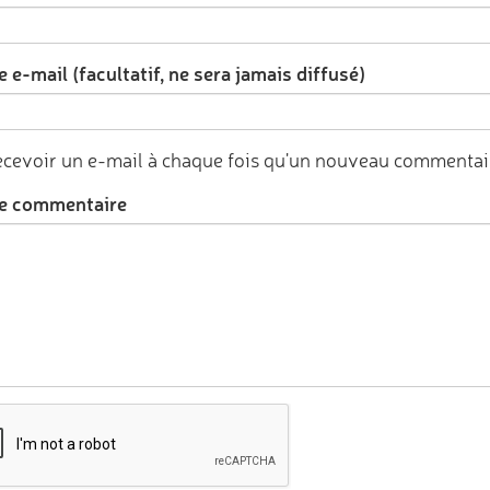
 e-mail (facultatif, ne sera jamais diffusé)
cevoir un e-mail à chaque fois qu'un nouveau commentair
e commentaire