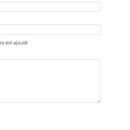
e est ajouté