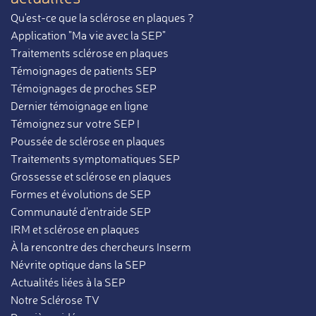
Qu'est-ce que la sclérose en plaques ?
Application "Ma vie avec la SEP"
Traitements sclérose en plaques
Témoignages de patients SEP
Témoignages de proches SEP
Dernier témoignage en ligne
Témoignez sur votre SEP !
Poussée de sclérose en plaques
Traitements symptomatiques SEP
Grossesse et sclérose en plaques
Formes et évolutions de SEP
Communauté d'entraide SEP
IRM et sclérose en plaques
À la rencontre des chercheurs Inserm
Névrite optique dans la SEP
Actualités liées à la SEP
Notre Sclérose TV