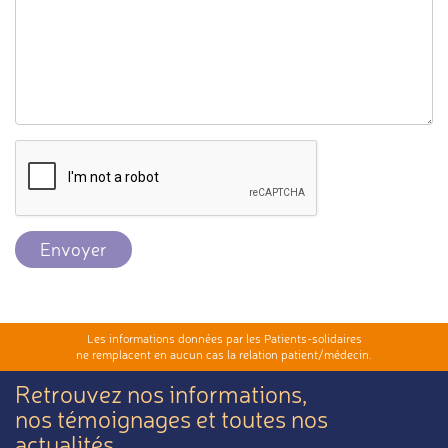
Envoyer
Les informations données par les Patients-solidaires
ne remplacent en aucun cas la relation patient/médecin.
Retrouvez nos informations,
nos témoignages et toutes nos
actualités