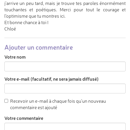
j'arrive un peu tard, mais je trouve tes paroles énormément
touchantes et poétiques. Merci pour tout le courage et
l'optimisme que tu montres ici.
Et bonne chance à toi !
Chloé
Ajouter un commentaire
Votre nom
Votre e-mail (facultatif, ne sera jamais diffusé)
Recevoir un e-mail à chaque fois qu'un nouveau
commentaire est ajouté
Votre commentaire