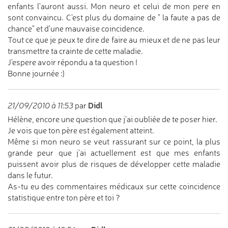
enfants l'auront aussi. Mon neuro et celui de mon pere en
sont convaincu. C'est plus du domaine de " la faute a pas de
chance" et d'une mauvaise coincidence.
Tout ce que je peux te dire de faire au mieux et de ne pas leur
transmettre ta crainte de cette maladie.
J'espere avoir répondu a ta question !
Bonne journée :)
Didl
21/09/2010 à 11:53
par
Hélène, encore une question que j'ai oubliée de te poser hier.
Je vois que ton père est également atteint.
Même si mon neuro se veut rassurant sur ce point, la plus
grande peur que j'ai actuellement est que mes enfants
puissent avoir plus de risques de développer cette maladie
dans le futur.
As-tu eu des commentaires médicaux sur cette coincidence
statistique entre ton père et toi ?