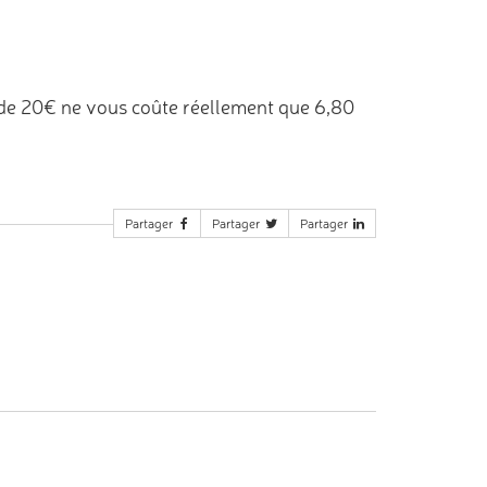
de 20€ ne vous coûte réellement que 6,80
Partager
Partager
Partager