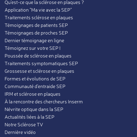
Qu'est-ce que la sclérose en plaques ?
Application "Ma vie avec la SEP"
Traitements sclérose en plaques
Témoignages de patients SEP
Témoignages de proches SEP
Dernier témoignage en ligne
Témoignez sur votre SEP !
Poussée de sclérose en plaques
Traitements symptomatiques SEP
Grossesse et sclérose en plaques
Formes et évolutions de SEP
Communauté d'entraide SEP
IRM et sclérose en plaques
À la rencontre des chercheurs Inserm
Névrite optique dans la SEP
Actualités liées à la SEP
Notre Sclérose TV
Dernière vidéo