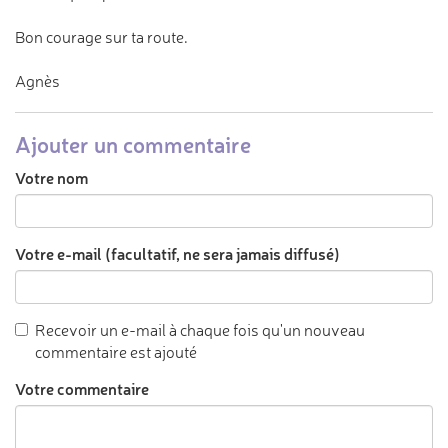
Bon courage sur ta route.
Agnès
Ajouter un commentaire
Votre nom
Votre e-mail (facultatif, ne sera jamais diffusé)
Recevoir un e-mail à chaque fois qu'un nouveau
commentaire est ajouté
Votre commentaire