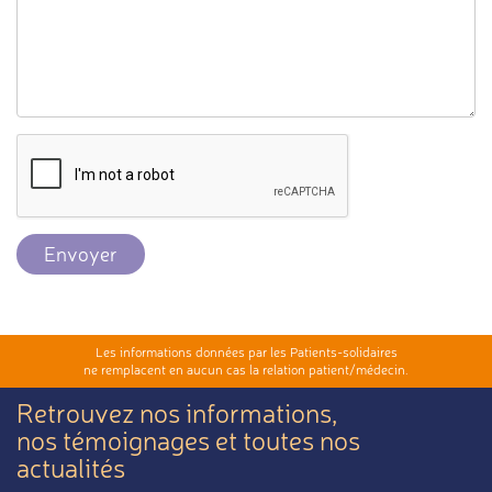
Envoyer
Les informations données par les Patients-solidaires
ne remplacent en aucun cas la relation patient/médecin.
Retrouvez nos informations,
nos témoignages et toutes nos
actualités