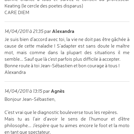
Keating (le cercle des poetes disparus)
CARE DIEM
Alexandra
14/04/2011 à 21:35
par
Je suis bien d'accord avec toi, la vie ne doit pas être gâchée à
cause de cette maladie ! S'adapter est sans doute le maître
mot, mais comme dans la plupart des situations il me
semble... Sauf que là c'est parfois plus difficile à accepter.
Bonne route à toi Jean-Sébastien et bon courage à tous !
Alexandra
Agnès
14/04/2011 à 13:15
par
Bonjour Jean-Sébastien,
C'est vrai que le diagnostic bouleverse tous les repères.
Mais tu as l'air d'avoir le sens de l'humour et d'être
philosophe... J'espère que tu aimes encore le foot et la moto
en tant que spectateur.