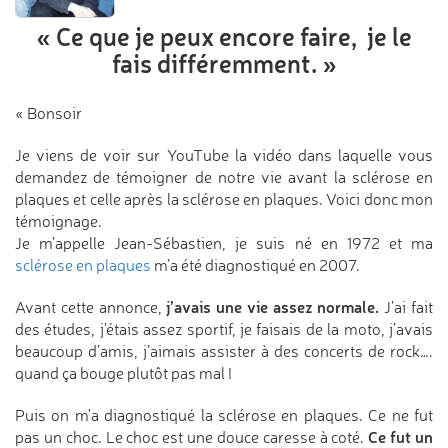
« Ce que je peux encore faire,
je le
fais différemment. »
« Bonsoir
Je viens de voir sur YouTube la vidéo dans laquelle vous
demandez de témoigner de notre vie avant la sclérose en
plaques et celle après la sclérose en plaques. Voici donc mon
témoignage.
Je m’appelle Jean-Sébastien, je suis né en 1972 et ma
sclérose en plaques
m’a été diagnostiqué en 2007.
j’avais une vie assez normale.
Avant cette annonce,
J’ai fait
des études, j’étais assez sportif, je faisais de la moto, j’avais
beaucoup d’amis, j’aimais assister à des concerts de rock….
quand ça bouge plutôt pas mal !
Puis on m'a diagnostiqué la sclérose en plaques. Ce ne fut
Ce fut un
pas un choc. Le choc est une douce caresse à coté.