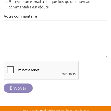
Recevoir un e-mail à chaque fois qu'un nouveau
commentaire est ajouté
Votre commentaire
Envoyer
Les informations données par les Patients-solidaires