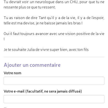
Tu devrait voir un neurologue dans un CHU, pour que tu ne
ressente plus ce que tu ressent.
Tu as raison de dire Tant qu’il y a de la vie, il y a de l’espoir,
telle est ma devise, je ne baisse jamais les bras !
Oui il faut toujours avancer avec une vision positive de la vie
!
Je te souhaite Julia de vivre super bien, avec ton fils
Ajouter un commentaire
Votre nom
Votre e-mail (facultatif, ne sera jamais diffusé)