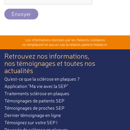
Envoyer
Les informations données par les Patients-solidaires
ne remplacent en aucun cas la relation patient/médecin.
Retrouvez nos informations,
nos témoignages et toutes nos
actualités
Qu'est-ce que la sclérose en plaques ?
Application "Ma vie avec la SEP"
Traitements sclérose en plaques
Témoignages de patients SEP
Témoignages de proches SEP
Dernier témoignage en ligne
Témoignez sur votre SEP !
Poussée de sclérose en plaques