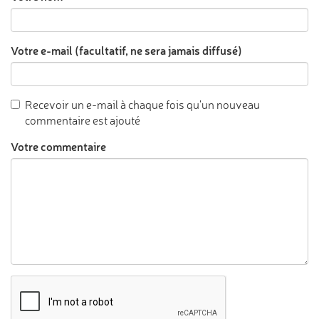
Votre e-mail (facultatif, ne sera jamais diffusé)
Recevoir un e-mail à chaque fois qu'un nouveau
commentaire est ajouté
Votre commentaire