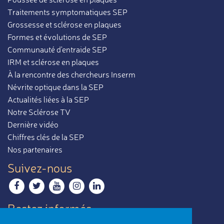
Traitements symptomatiques SEP
Grossesse et sclérose en plaques
Formes et évolutions de SEP
Communauté d'entraide SEP
IRM et sclérose en plaques
À la rencontre des chercheurs Inserm
Névrite optique dans la SEP
Actualités liées à la SEP
Notre Sclérose TV
Dernière vidéo
Chiffres clés de la SEP
Nos partenaires
Suivez-nous
Restez informés
Recevoir notre newsletter