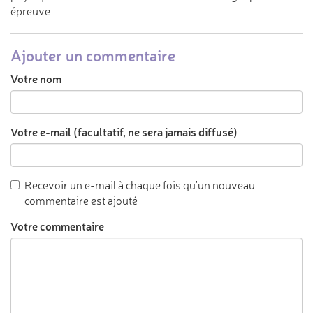
épreuve
Ajouter un commentaire
Votre nom
Votre e-mail (facultatif, ne sera jamais diffusé)
Recevoir un e-mail à chaque fois qu'un nouveau
commentaire est ajouté
Votre commentaire