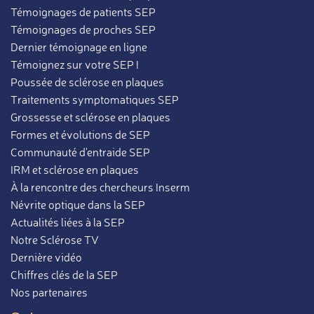
Témoignages de patients SEP
Témoignages de proches SEP
Dernier témoignage en ligne
Témoignez sur votre SEP !
Poussée de sclérose en plaques
Traitements symptomatiques SEP
Grossesse et sclérose en plaques
Formes et évolutions de SEP
Communauté d'entraide SEP
IRM et sclérose en plaques
À la rencontre des chercheurs Inserm
Névrite optique dans la SEP
Actualités liées à la SEP
Notre Sclérose TV
Dernière vidéo
Chiffres clés de la SEP
Nos partenaires