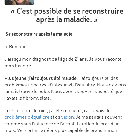
« C'est possible
de se reconstruire
après la maladie. »
Se reconstruire après la maladie.
« Bonjour,
J’ai reçu mon diagnostic à l'âge de 21 ans. Je vous raconte
mon histoire.
Plus jeune, j'ai toujours été malade.
J'ai toujours eu des
problèmes urinaires, d’intestin et d'équilibre. Nous n'avions
jamais trouvé le bobo. Nous avons souvent suspecté que
j'avais la fibromyalgie.
Le 21 octobre dernier, j'ai été consulter, car j'avais des
problèmes d'équilibre
et de
vision
. Je me sentais souvent
comme sous l'influence de l'alcool. J'ai attendu près d'un
mois. Vers la fin, je n'étais plus capable de prendre mon