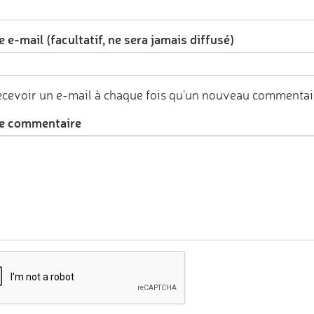
 e-mail (facultatif, ne sera jamais diffusé)
cevoir un e-mail à chaque fois qu'un nouveau commentair
e commentaire