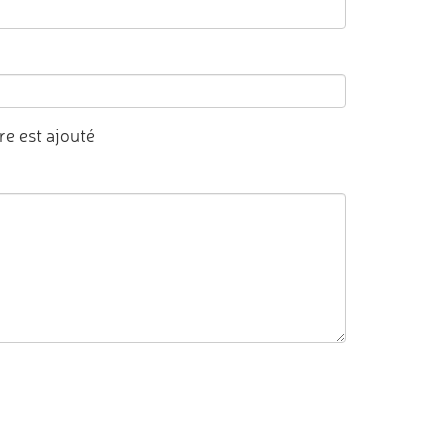
e est ajouté