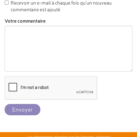
Recevoir un e-mail à chaque fois qu'un nouveau
commentaire est ajouté
Votre commentaire
Envoyer
Les informations données par les Patients-solidaires