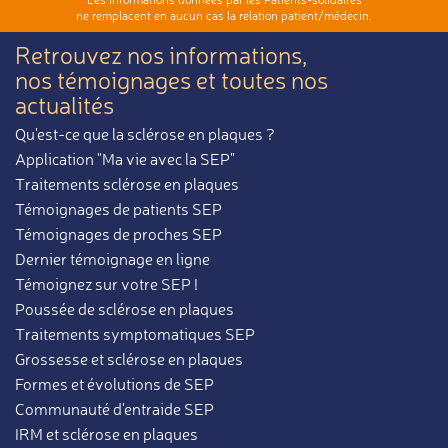
ne remplacent en aucun cas la relation patient/médecin.
Retrouvez nos informations,
nos témoignages et toutes nos
actualités
Qu'est-ce que la sclérose en plaques ?
Application "Ma vie avec la SEP"
Traitements sclérose en plaques
Témoignages de patients SEP
Témoignages de proches SEP
Dernier témoignage en ligne
Témoignez sur votre SEP !
Poussée de sclérose en plaques
Traitements symptomatiques SEP
Grossesse et sclérose en plaques
Formes et évolutions de SEP
Communauté d'entraide SEP
IRM et sclérose en plaques