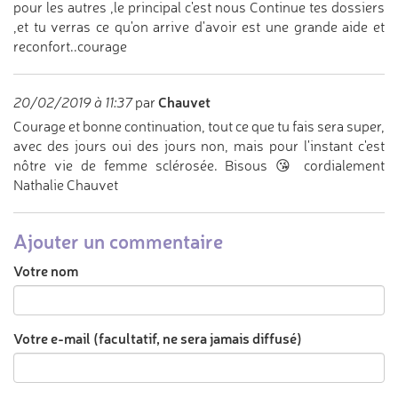
pour les autres ,le principal c'est nous Continue tes dossiers
,et tu verras ce qu'on arrive d'avoir est une grande aide et
reconfort..courage
Chauvet
20/02/2019 à 11:37
par
Courage et bonne continuation, tout ce que tu fais sera super,
avec des jours oui des jours non, mais pour l'instant c'est
nôtre vie de femme sclérosée. Bisous 😘 cordialement
Nathalie Chauvet
Ajouter un commentaire
Votre nom
Votre e-mail (facultatif, ne sera jamais diffusé)