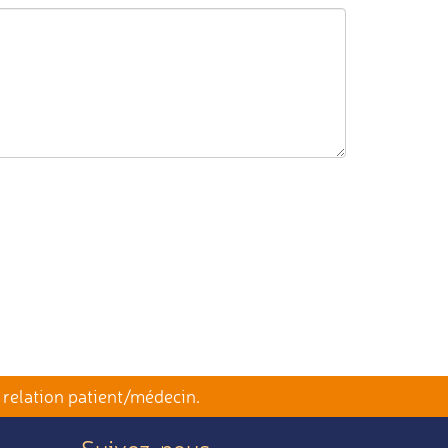
 relation patient/médecin.