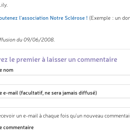
ily.
outenez l'association Notre Sclérose !
(Exemple : un do
ffusion du 09/06/2008.
ez le premier à laisser un commentaire
e nom
 e-mail (facultatif, ne sera jamais diffusé)
cevoir un e-mail à chaque fois qu'un nouveau commentair
e commentaire