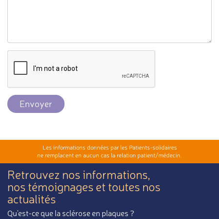
Envoyer
Les informations données par les Patients-solidaires
ne remplacent en aucun cas la relation patient/médecin.
Retrouvez nos informations,
nos témoignages et toutes nos
actualités
Qu'est-ce que la sclérose en plaques ?