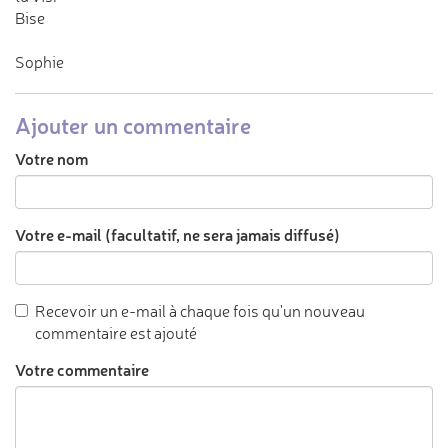
Bise
Sophie
Ajouter un commentaire
Votre nom
Votre e-mail (facultatif, ne sera jamais diffusé)
Recevoir un e-mail à chaque fois qu'un nouveau
commentaire est ajouté
Votre commentaire