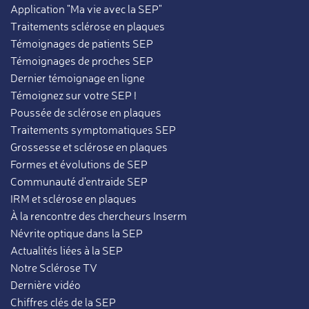
Application "Ma vie avec la SEP"
Traitements sclérose en plaques
Témoignages de patients SEP
Témoignages de proches SEP
Dernier témoignage en ligne
Témoignez sur votre SEP !
Poussée de sclérose en plaques
Traitements symptomatiques SEP
Grossesse et sclérose en plaques
Formes et évolutions de SEP
Communauté d'entraide SEP
IRM et sclérose en plaques
À la rencontre des chercheurs Inserm
Névrite optique dans la SEP
Actualités liées à la SEP
Notre Sclérose TV
Dernière vidéo
Chiffres clés de la SEP