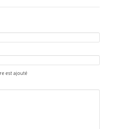
e est ajouté