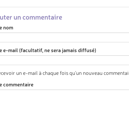
uter un commentaire
e nom
 e-mail (facultatif, ne sera jamais diffusé)
cevoir un e-mail à chaque fois qu'un nouveau commentair
e commentaire