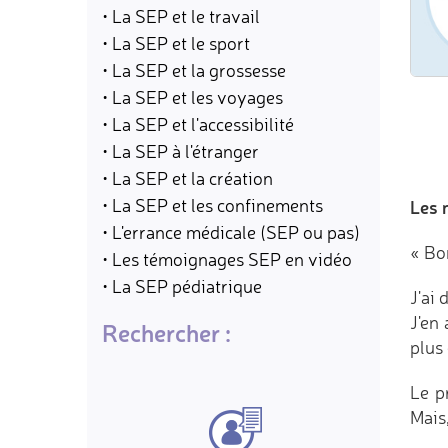
• La SEP et le travail
• La SEP et le sport
• La SEP et la grossesse
• La SEP et les voyages
• La SEP et l'accessibilité
• La SEP à l'étranger
• La SEP et la création
• La SEP et les confinements
Les 
• L'errance médicale (SEP ou pas)
« Bo
• Les témoignages SEP en vidéo
• La SEP pédiatrique
J'ai
J'en
Rechercher :
plus
Le p
Mais,