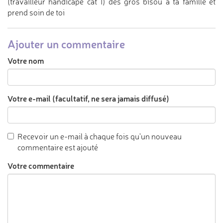
(travailleur handicapé cat 1) des gros bisou a ta famille et
prend soin de toi
Ajouter un commentaire
Votre nom
Votre e-mail (facultatif, ne sera jamais diffusé)
Recevoir un e-mail à chaque fois qu'un nouveau
commentaire est ajouté
Votre commentaire