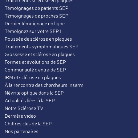
Traitements sclérose en plaques
Témoignages de patients SEP
Témoignages de proches SEP
Dernier témoignage en ligne
Témoignez sur votre SEP !
Poussée de sclérose en plaques
Traitements symptomatiques SEP
Grossesse et sclérose en plaques
Formes et évolutions de SEP
Communauté d'entraide SEP
IRM et sclérose en plaques
À la rencontre des chercheurs Inserm
Névrite optique dans la SEP
Actualités liées à la SEP
Notre Sclérose TV
Dernière vidéo
Chiffres clés de la SEP
Nos partenaires