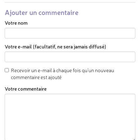
Ajouter un commentaire
Votre nom
Votre e-mail (facultatif, ne sera jamais diffusé)
Recevoir un e-mail à chaque fois qu'un nouveau
commentaire est ajouté
Votre commentaire