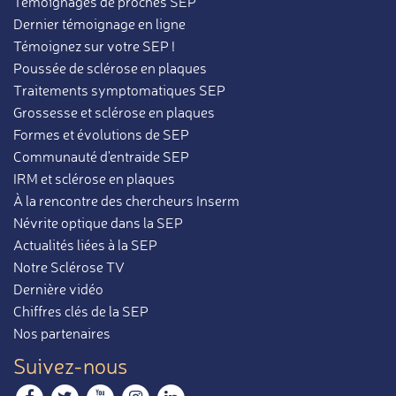
Témoignages de proches SEP
Dernier témoignage en ligne
Témoignez sur votre SEP !
Poussée de sclérose en plaques
Traitements symptomatiques SEP
Grossesse et sclérose en plaques
Formes et évolutions de SEP
Communauté d'entraide SEP
IRM et sclérose en plaques
À la rencontre des chercheurs Inserm
Névrite optique dans la SEP
Actualités liées à la SEP
Notre Sclérose TV
Dernière vidéo
Chiffres clés de la SEP
Nos partenaires
Suivez-nous