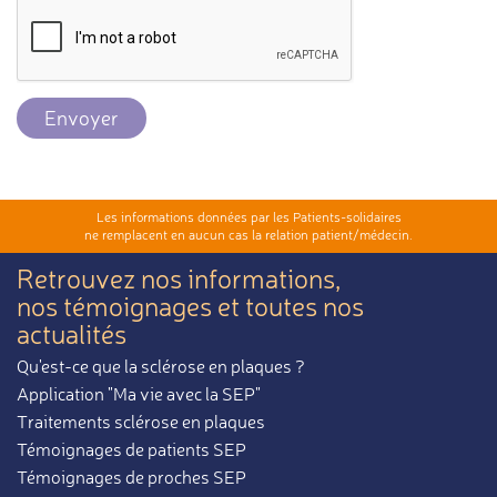
Envoyer
Les informations données par les Patients-solidaires
ne remplacent en aucun cas la relation patient/médecin.
Retrouvez nos informations,
nos témoignages et toutes nos
actualités
Qu'est-ce que la sclérose en plaques ?
Application "Ma vie avec la SEP"
Traitements sclérose en plaques
Témoignages de patients SEP
Témoignages de proches SEP