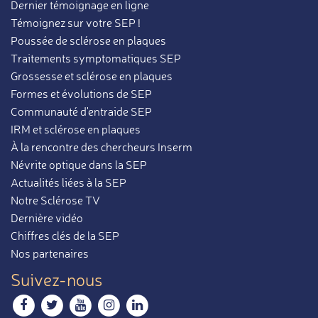
Dernier témoignage en ligne
Témoignez sur votre SEP !
Poussée de sclérose en plaques
Traitements symptomatiques SEP
Grossesse et sclérose en plaques
Formes et évolutions de SEP
Communauté d'entraide SEP
IRM et sclérose en plaques
À la rencontre des chercheurs Inserm
Névrite optique dans la SEP
Actualités liées à la SEP
Notre Sclérose TV
Dernière vidéo
Chiffres clés de la SEP
Nos partenaires
Suivez-nous