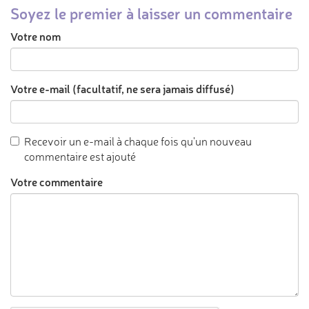
Soyez le premier à laisser un commentaire
Votre nom
Votre e-mail (facultatif, ne sera jamais diffusé)
Recevoir un e-mail à chaque fois qu'un nouveau
commentaire est ajouté
Votre commentaire